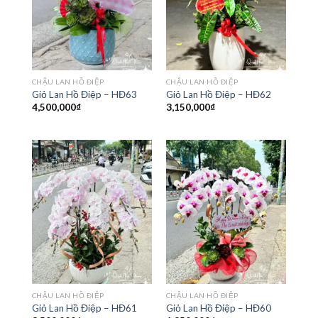
CHẬU LAN HỒ ĐIỆP
CHẬU LAN HỒ ĐIỆP
Giỏ Lan Hồ Điệp – HĐ63
Giỏ Lan Hồ Điệp – HĐ62
4,500,000
₫
3,150,000
₫
CHẬU LAN HỒ ĐIỆP
CHẬU LAN HỒ ĐIỆP
Giỏ Lan Hồ Điệp – HĐ61
Giỏ Lan Hồ Điệp – HĐ60