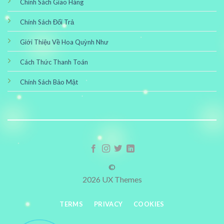
Chính Sách Giao Hàng
Chính Sách Đổi Trả
Giới Thiệu Về Hoa Quỳnh Như
Cách Thức Thanh Toán
Chính Sách Bảo Mật
©
2026 UX Themes
TERMS
PRIVACY
COOKIES