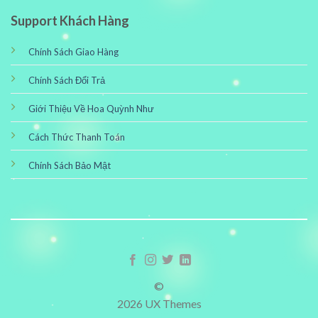
Support Khách Hàng
Chính Sách Giao Hàng
Chính Sách Đổi Trả
Giới Thiệu Về Hoa Quỳnh Như
Cách Thức Thanh Toán
Chính Sách Bảo Mật
©
2026 UX Themes