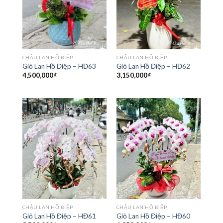
CHẬU LAN HỒ ĐIỆP
CHẬU LAN HỒ ĐIỆP
Giỏ Lan Hồ Điệp – HĐ63
Giỏ Lan Hồ Điệp – HĐ62
4,500,000
₫
3,150,000
₫
CHẬU LAN HỒ ĐIỆP
CHẬU LAN HỒ ĐIỆP
Giỏ Lan Hồ Điệp – HĐ61
Giỏ Lan Hồ Điệp – HĐ60