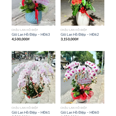
CHẬU LAN HỒ ĐIỆP
CHẬU LAN HỒ ĐIỆP
Giỏ Lan Hồ Điệp – HĐ63
Giỏ Lan Hồ Điệp – HĐ62
4,500,000
₫
3,150,000
₫
CHẬU LAN HỒ ĐIỆP
CHẬU LAN HỒ ĐIỆP
Giỏ Lan Hồ Điệp – HĐ61
Giỏ Lan Hồ Điệp – HĐ60