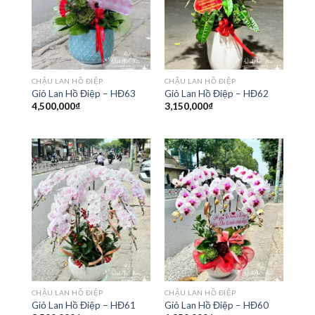
CHẬU LAN HỒ ĐIỆP
CHẬU LAN HỒ ĐIỆP
Giỏ Lan Hồ Điệp – HĐ63
Giỏ Lan Hồ Điệp – HĐ62
4,500,000
₫
3,150,000
₫
CHẬU LAN HỒ ĐIỆP
CHẬU LAN HỒ ĐIỆP
Giỏ Lan Hồ Điệp – HĐ61
Giỏ Lan Hồ Điệp – HĐ60