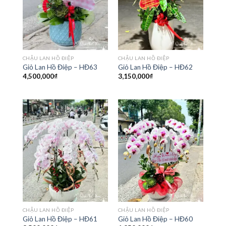
CHẬU LAN HỒ ĐIỆP
CHẬU LAN HỒ ĐIỆP
Giỏ Lan Hồ Điệp – HĐ63
Giỏ Lan Hồ Điệp – HĐ62
4,500,000
₫
3,150,000
₫
CHẬU LAN HỒ ĐIỆP
CHẬU LAN HỒ ĐIỆP
Giỏ Lan Hồ Điệp – HĐ61
Giỏ Lan Hồ Điệp – HĐ60