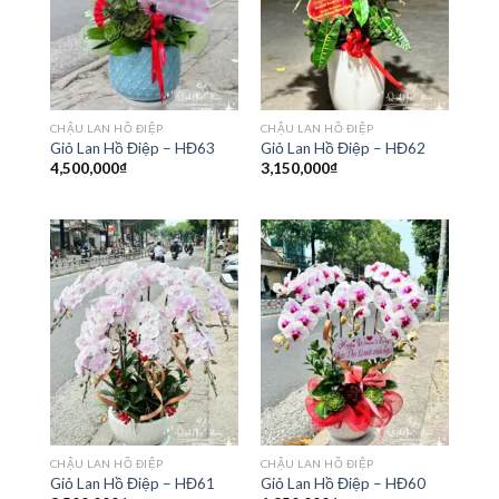
CHẬU LAN HỒ ĐIỆP
CHẬU LAN HỒ ĐIỆP
Giỏ Lan Hồ Điệp – HĐ63
Giỏ Lan Hồ Điệp – HĐ62
4,500,000
₫
3,150,000
₫
CHẬU LAN HỒ ĐIỆP
CHẬU LAN HỒ ĐIỆP
Giỏ Lan Hồ Điệp – HĐ61
Giỏ Lan Hồ Điệp – HĐ60