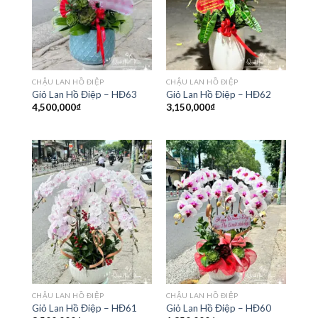
CHẬU LAN HỒ ĐIỆP
CHẬU LAN HỒ ĐIỆP
Giỏ Lan Hồ Điệp – HĐ63
Giỏ Lan Hồ Điệp – HĐ62
4,500,000
₫
3,150,000
₫
CHẬU LAN HỒ ĐIỆP
CHẬU LAN HỒ ĐIỆP
Giỏ Lan Hồ Điệp – HĐ61
Giỏ Lan Hồ Điệp – HĐ60