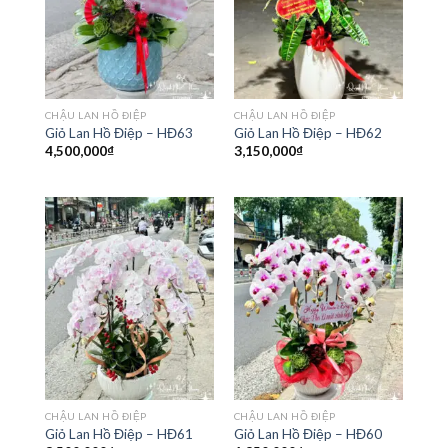
CHẬU LAN HỒ ĐIỆP
CHẬU LAN HỒ ĐIỆP
Giỏ Lan Hồ Điệp – HĐ63
Giỏ Lan Hồ Điệp – HĐ62
4,500,000
₫
3,150,000
₫
CHẬU LAN HỒ ĐIỆP
CHẬU LAN HỒ ĐIỆP
Giỏ Lan Hồ Điệp – HĐ61
Giỏ Lan Hồ Điệp – HĐ60