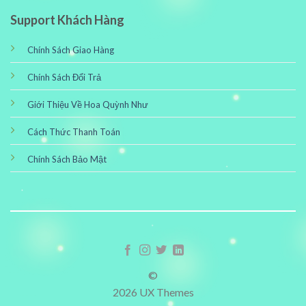
Support Khách Hàng
Chính Sách Giao Hàng
Chính Sách Đổi Trả
Giới Thiệu Về Hoa Quỳnh Như
Cách Thức Thanh Toán
Chính Sách Bảo Mật
©
2026 UX Themes