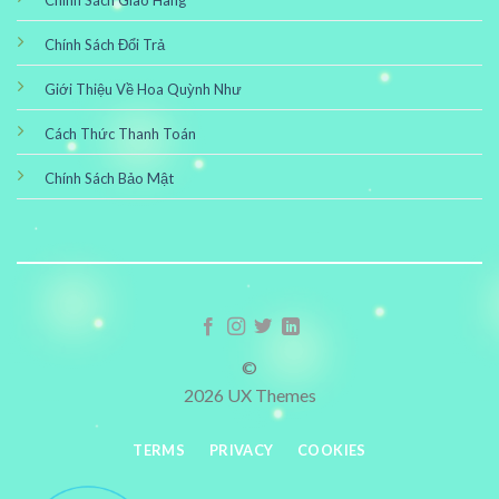
Chính Sách Đổi Trả
Giới Thiệu Về Hoa Quỳnh Như
Cách Thức Thanh Toán
Chính Sách Bảo Mật
©
2026 UX Themes
TERMS
PRIVACY
COOKIES