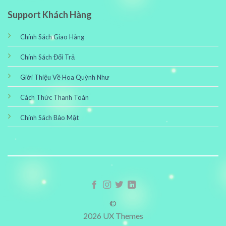
Support Khách Hàng
Chính Sách Giao Hàng
Chính Sách Đổi Trả
Giới Thiệu Về Hoa Quỳnh Như
Cách Thức Thanh Toán
Chính Sách Bảo Mật
©
2026 UX Themes