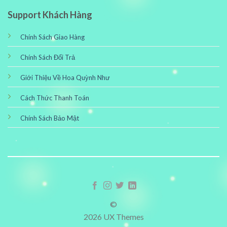
Support Khách Hàng
Chính Sách Giao Hàng
Chính Sách Đổi Trả
Giới Thiệu Về Hoa Quỳnh Như
Cách Thức Thanh Toán
Chính Sách Bảo Mật
©
2026 UX Themes