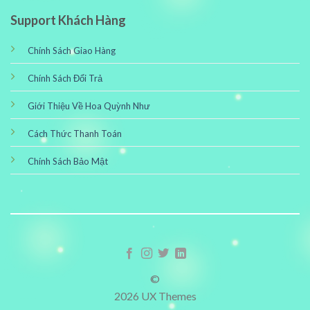
Support Khách Hàng
Chính Sách Giao Hàng
Chính Sách Đổi Trả
Giới Thiệu Về Hoa Quỳnh Như
Cách Thức Thanh Toán
Chính Sách Bảo Mật
©
2026 UX Themes