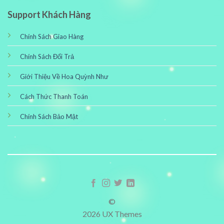
Support Khách Hàng
Chính Sách Giao Hàng
Chính Sách Đổi Trả
Giới Thiệu Về Hoa Quỳnh Như
Cách Thức Thanh Toán
Chính Sách Bảo Mật
©
2026 UX Themes