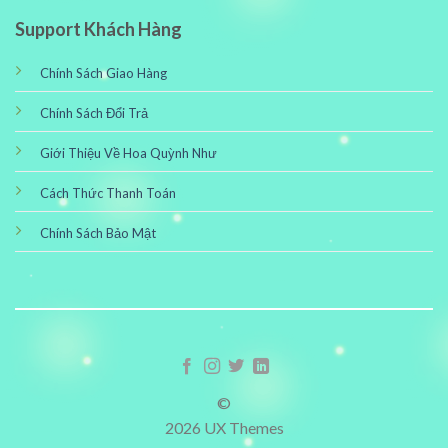
Support Khách Hàng
Chính Sách Giao Hàng
Chính Sách Đổi Trả
Giới Thiệu Về Hoa Quỳnh Như
Cách Thức Thanh Toán
Chính Sách Bảo Mật
©
2026 UX Themes