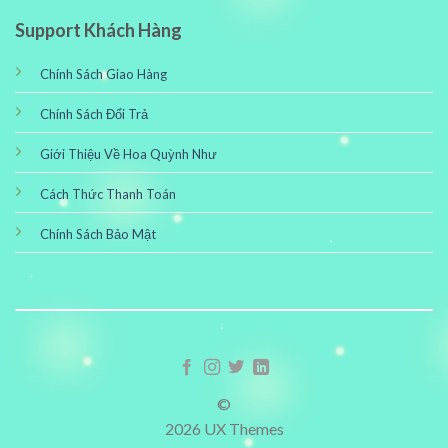
Support Khách Hàng
Chính Sách Giao Hàng
Chính Sách Đổi Trả
Giới Thiệu Về Hoa Quỳnh Như
Cách Thức Thanh Toán
Chính Sách Bảo Mật
©
2026 UX Themes