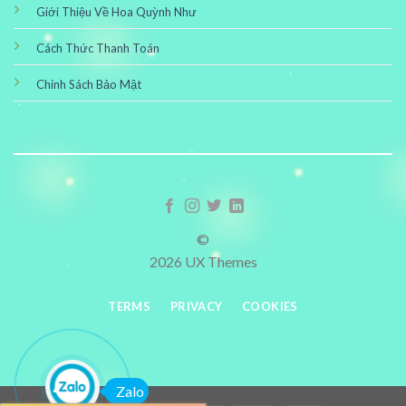
Giới Thiệu Về Hoa Quỳnh Như
Cách Thức Thanh Toán
Chính Sách Bảo Mật
©
2026 UX Themes
TERMS
PRIVACY
COOKIES
Zalo