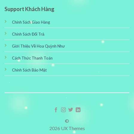
Support Khách Hàng
Chính Sách Giao Hàng
Chính Sách Đổi Trả
Giới Thiệu Về Hoa Quỳnh Như
Cách Thức Thanh Toán
Chính Sách Bảo Mật
©
2026 UX Themes