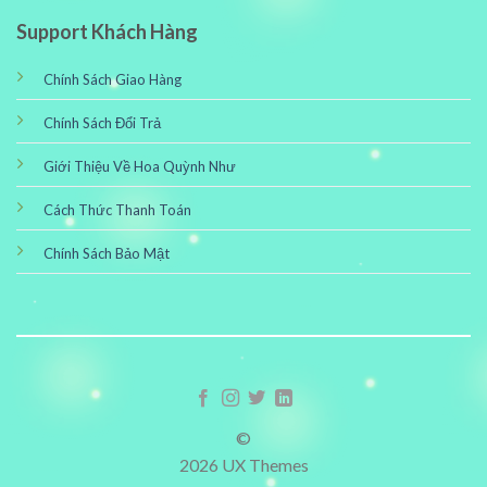
Support Khách Hàng
Chính Sách Giao Hàng
Chính Sách Đổi Trả
Giới Thiệu Về Hoa Quỳnh Như
Cách Thức Thanh Toán
Chính Sách Bảo Mật
©
2026 UX Themes